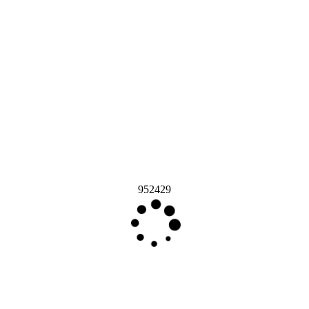
952429