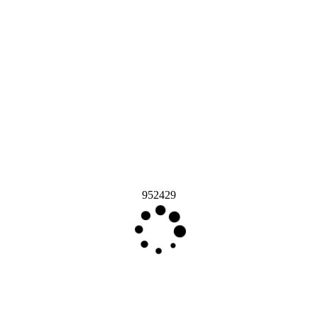
952429