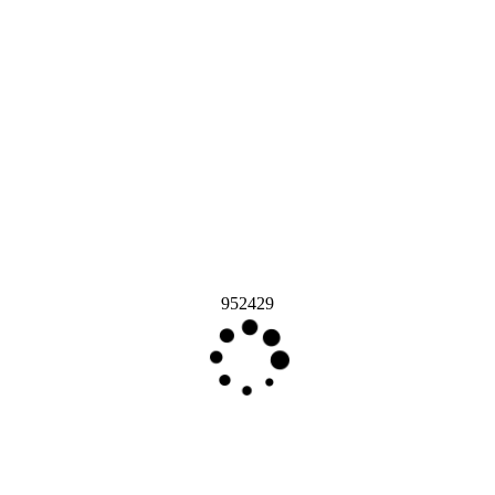
952429