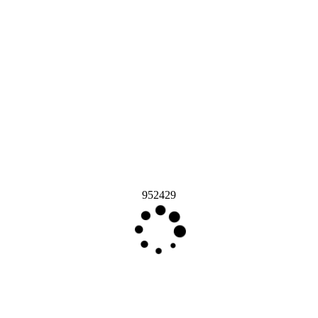
952429