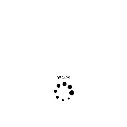
952429