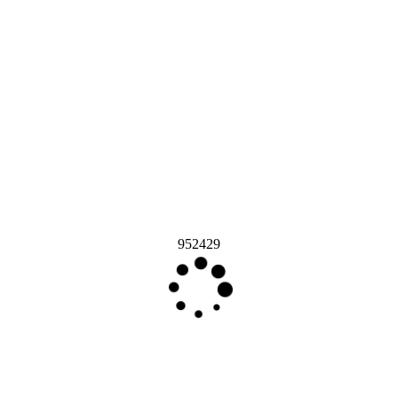
952429