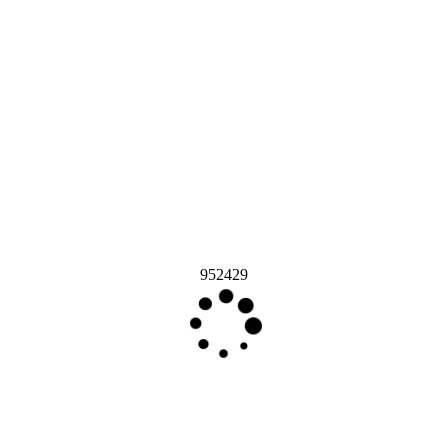
952429