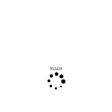
952429