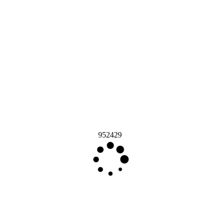
952429