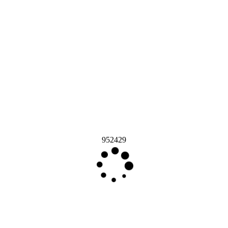
952429