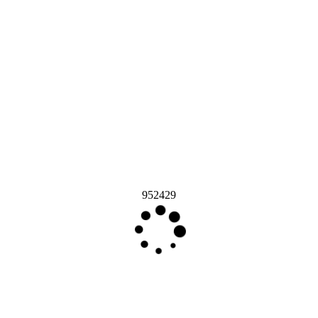
952429