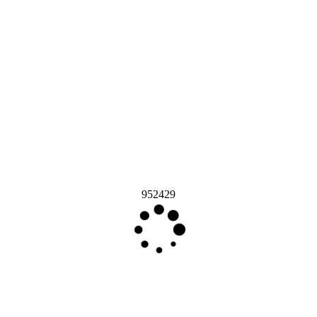
952429