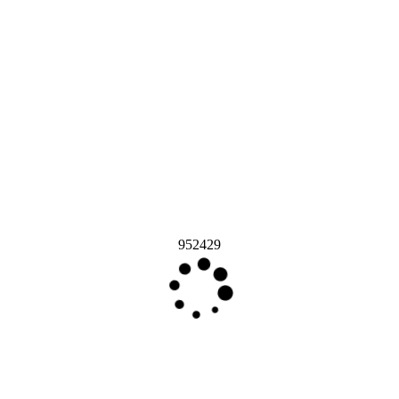
952429