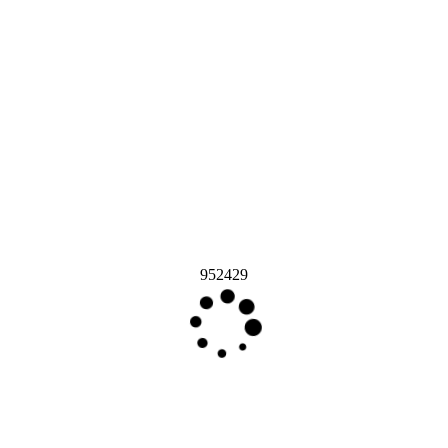
952429