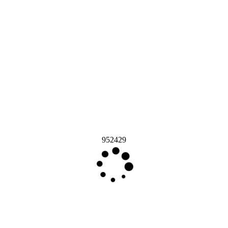
952429