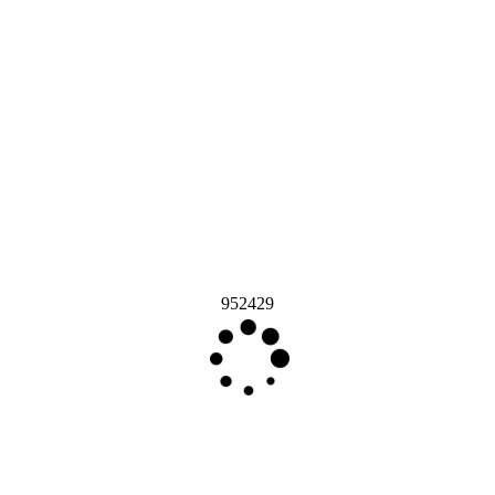
952429