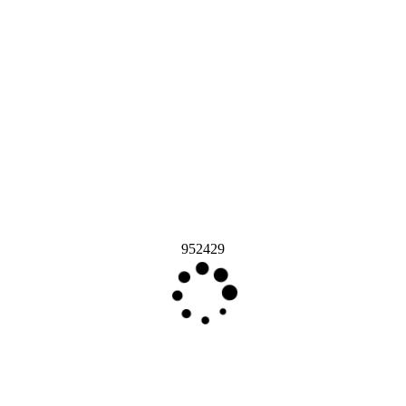
952429