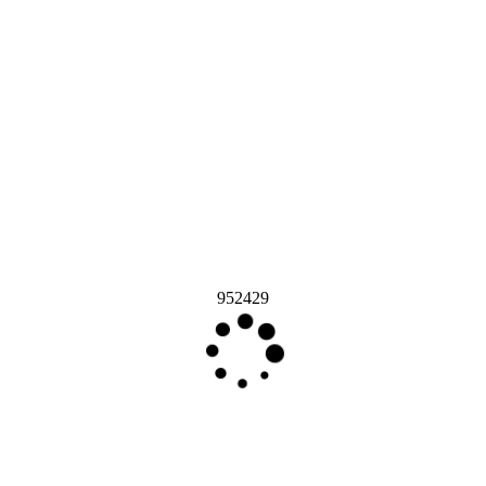
952429