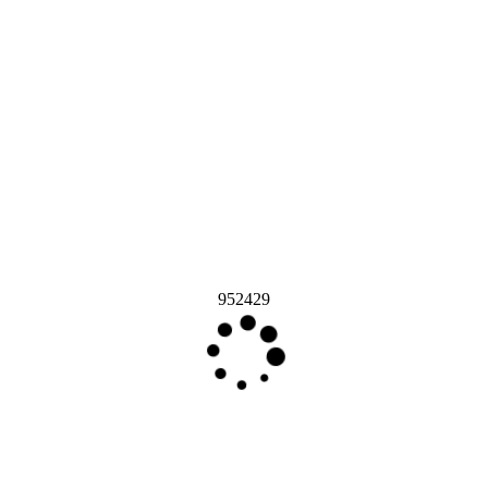
952429