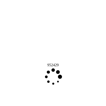
952429