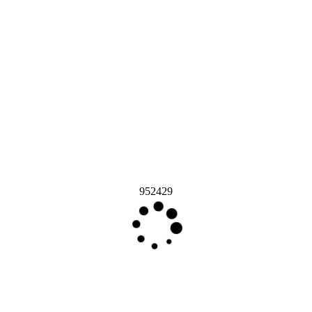
952429