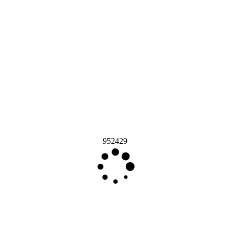
952429