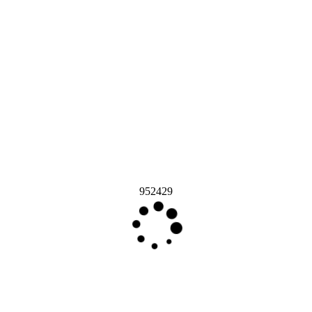
952429