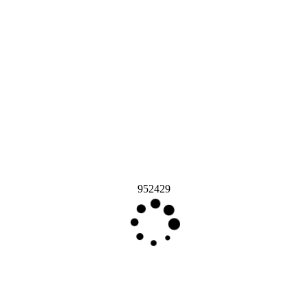
952429