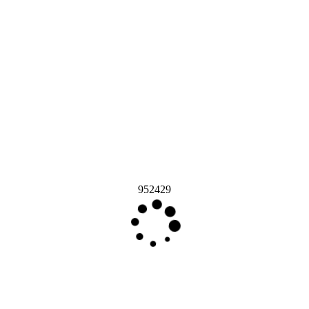
952429