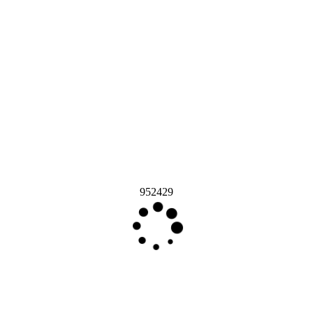
952429