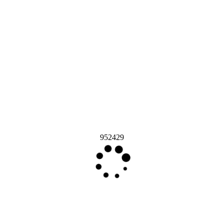
952429