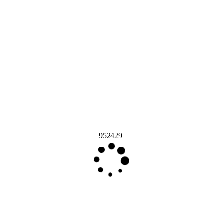
952429