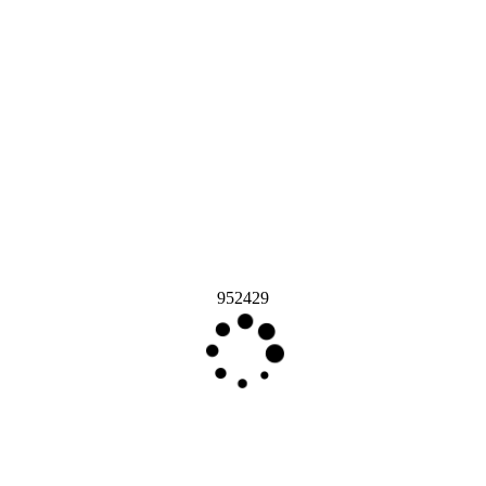
952429