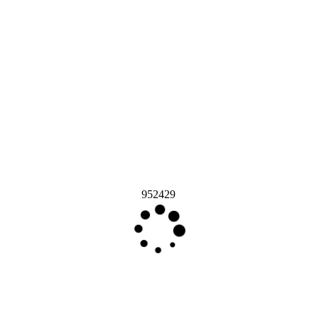
952429