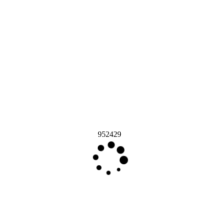
952429