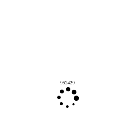
952429