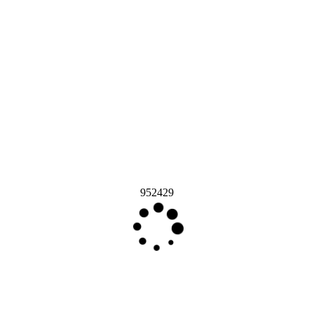
952429