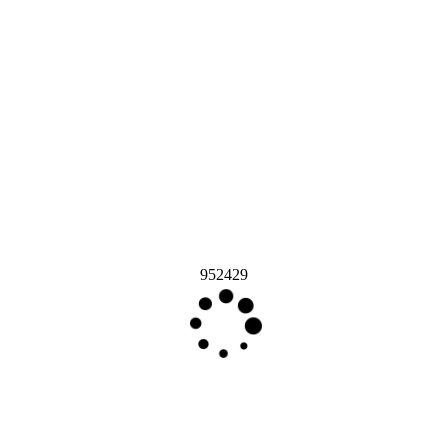
952429