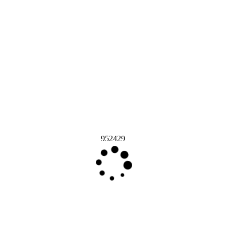
952429