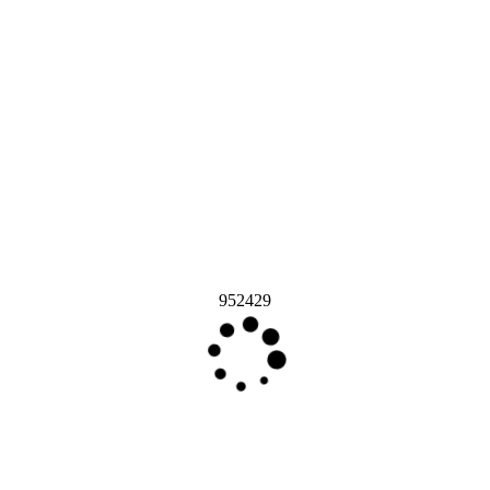
952429