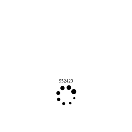
952429