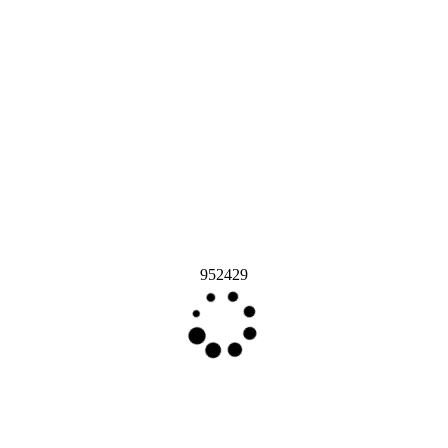
952429