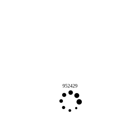
952429