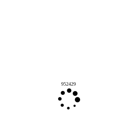
952429