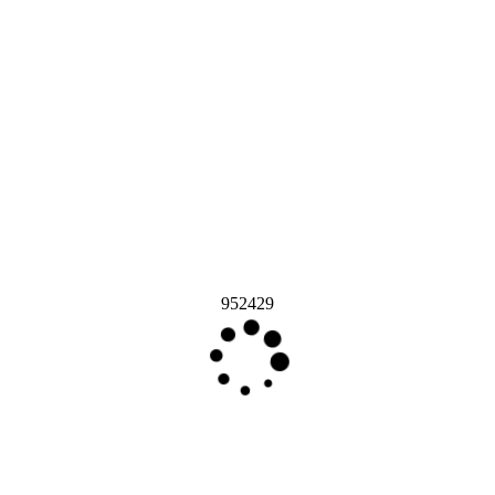
952429