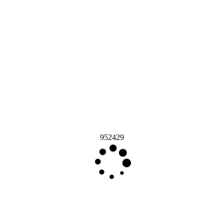
952429