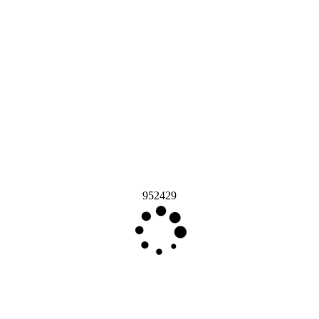
952429