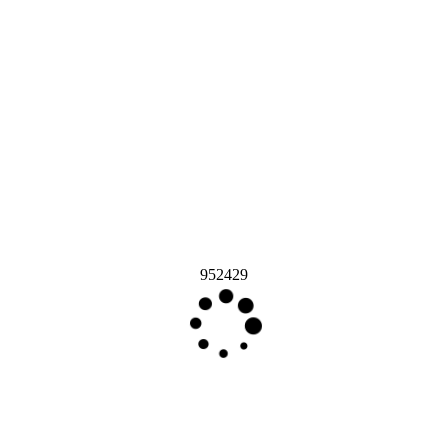
952429