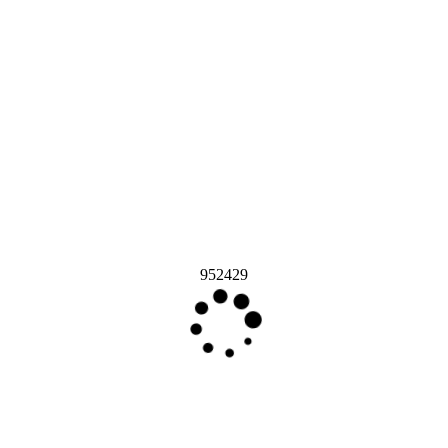
952429