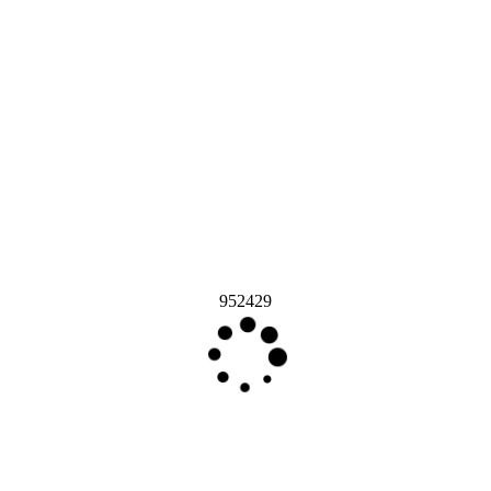
952429