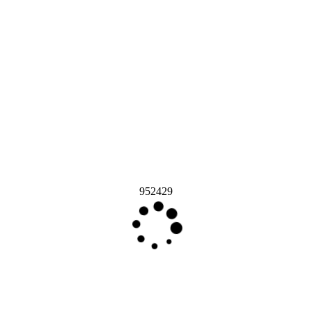
952429