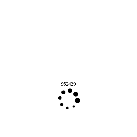
952429