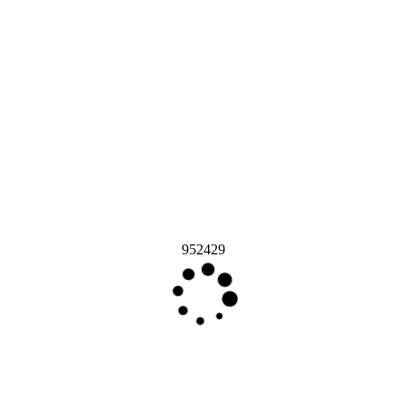
952429