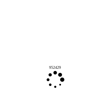
952429